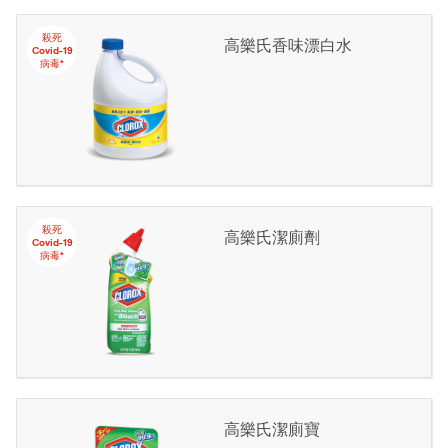
殺死
高樂氏香味漂白水
Covid-19
病毒*
殺死
高樂氏潔廁劑
Covid-19
病毒*
高樂氏潔廁寶