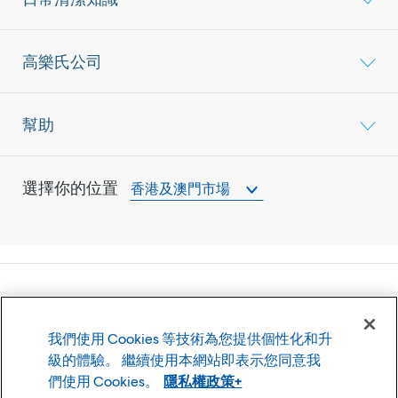
高樂氏公司
幫助
選擇你的位置
香港及澳門市場
©
2026
高樂氏公司
我們使用 Cookies 等技術為您提供個性化和升
使用條款
隱私權政策
級的體驗。 繼續使用本網站即表示您同意我
Cookie 設置
們使用 Cookies。
隱私權政策+