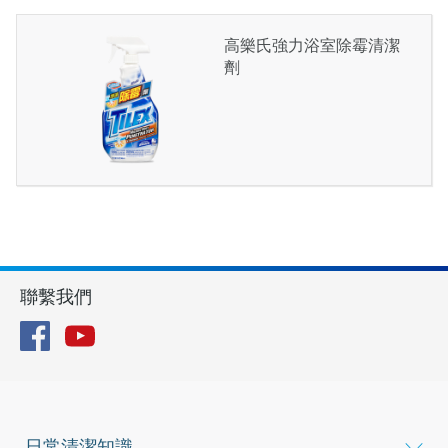
高樂氏強力浴室除霉清潔
劑
聯繫我們
Facebook
YouTube
日常清潔知識