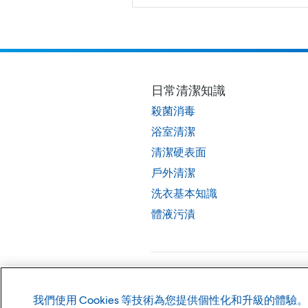
日常清潔知識
殺菌消毒
浴室清潔
清潔硬表面
戶外清潔
洗衣基本知識
體液污漬
©
2026
高樂氏公司
我們使用 Cookies 等技術為您提供個性化和升級的體