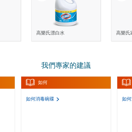
高樂氏漂白水
高樂氏
我們專家的建議
如何
如何消毒碗碟
如何