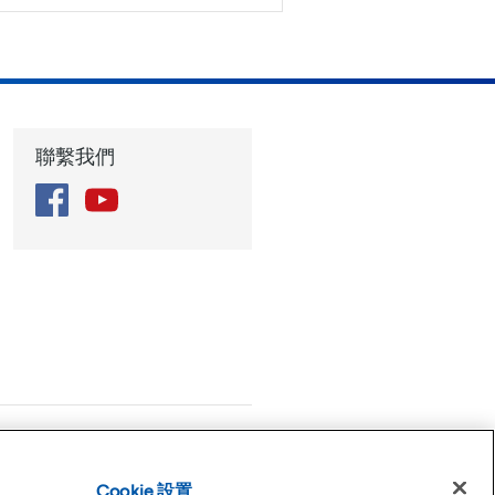
聯繫我們
Facebook
YouTube
使用條款
隱私權政策
Cookie 設置
Cookie 設置