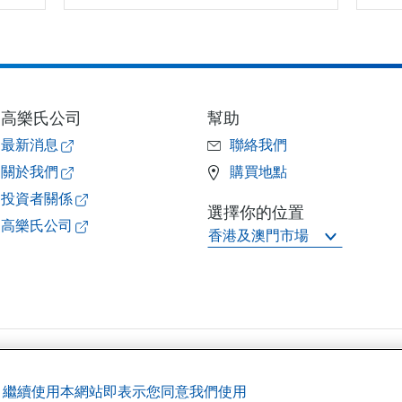
高樂氏公司
幫助
最新消息
聯絡我們
關於我們
購買地點
投資者關係
選擇你的位置
高樂氏公司
香港及澳門市場
驗。 繼續使用本網站即表示您同意我們使用