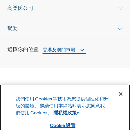
高樂氏公司
幫助
選擇你的位置
香港及澳門市場
©
2026
高樂氏公司
我們使用 Cookies 等技術為您提供個性化和升
使用條款
隱私權政策
級的體驗。 繼續使用本網站即表示您同意我
Cookie 設置
們使用 Cookies。
隱私權政策+
Cookie 設置