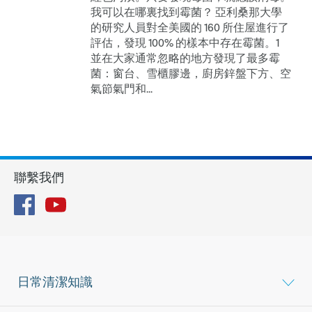
我可以在哪裏找到霉菌？ 亞利桑那大學
的研究人員對全美國的 160 所住屋進行了
評估，發現 100% 的樣本中存在霉菌。1
並在大家通常忽略的地方發現了最多霉
菌：窗台、雪櫃膠邊，廚房鋅盤下方、空
氣節氣門和...
聯繫我們
Facebook
YouTube
日常清潔知識