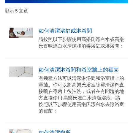
顯示 5 文章
如何清潔浴缸或淋浴間
請按照以下步驟使用高樂氏漂白水或高樂
氏香味漂白水清潔和消毒浴缸或淋浴間：
如何清潔淋浴間和浴室牆上的霉菌
有幾種方法可以清潔淋浴間和浴室牆上的
霉菌。你可以將高樂氏浴室除霉清潔劑直
接噴在霉菌上後沖洗，或者在有問題的地
方直接使用 高樂氏漂白水清潔溶液。請
按照以下步驟使用高樂氏漂白水去除浴室
的霉菌：
如何清潔廁所