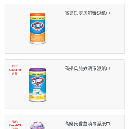
高樂氏廚房消毒濕紙巾
殺死
高樂氏雙效消毒濕紙巾
Covid-19
病毒*
殺死
高樂氏香薰消毒濕紙巾
Covid-19
病毒*