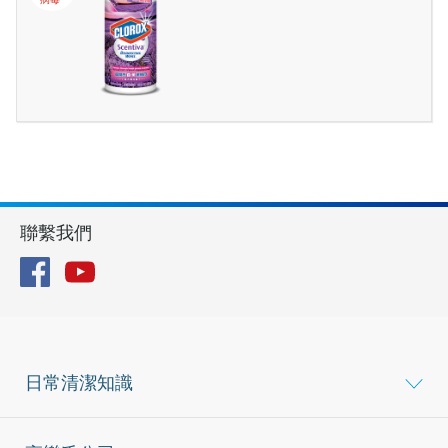
聯繫我們
Facebook
YouTube
日常清潔知識