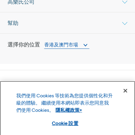
高樂氏公司
幫助
選擇你的位置
香港及澳門市場
©
2026
高樂氏公司
我們使用 Cookies 等技術為您提供個性化和升
使用條款
隱私權政策
級的體驗。 繼續使用本網站即表示您同意我
Cookie 設置
們使用 Cookies。
隱私權政策+
Cookie 設置
CLX品牌家族成員