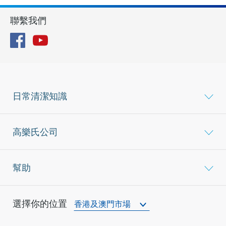
聯繫我們
Facebook
YouTube
日常清潔知識
高樂氏公司
幫助
選擇你的位置
香港及澳門市場