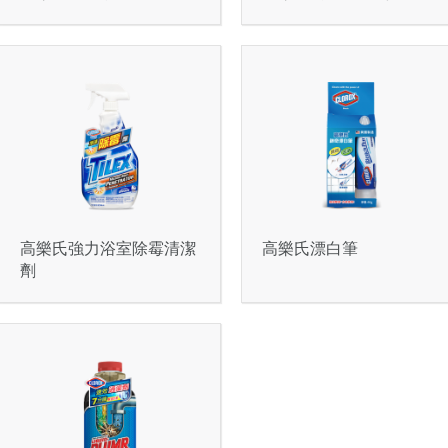
高樂氏強力浴室除霉清潔
高樂氏漂白筆
劑