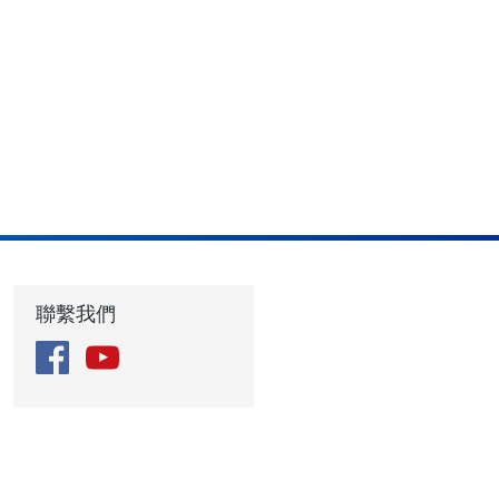
聯繫我們
Facebook
YouTube