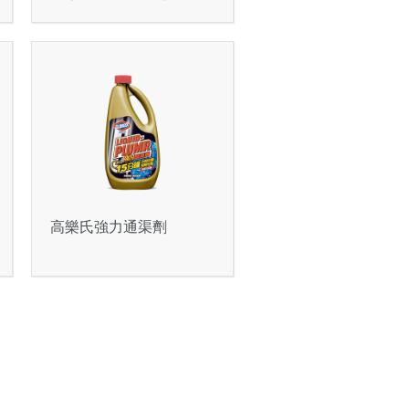
高樂氏強力通渠劑