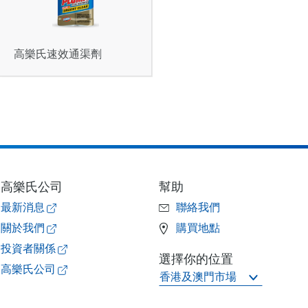
高樂氏速效通渠劑
高樂氏公司
幫助
最新消息
聯絡我們
關於我們
購買地點
投資者關係
選擇你的位置
高樂氏公司
香港及澳門市場