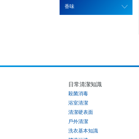
香味
日常清潔知識
殺菌消毒
浴室清潔
清潔硬表面
戶外清潔
洗衣基本知識