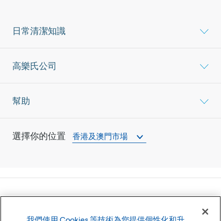
日常清潔知識
高樂氏公司
幫助
選擇你的位置
香港及澳門市場
©
2026
高樂氏公司
我們使用 Cookies 等技術為您提供個性化和升
使用條款
隱私權政策