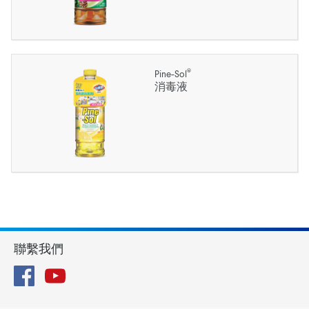
®
Pine-Sol
消毒液
聯繫我們
Facebook
YouTube