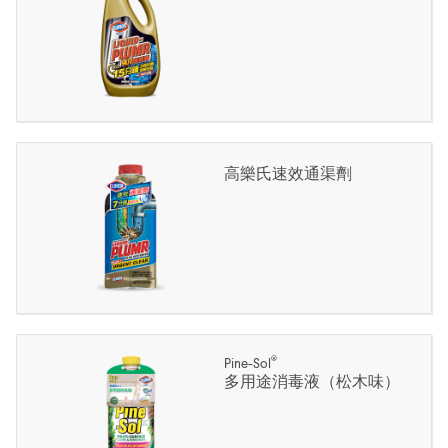
高樂氏速效通渠劑
®
Pine-Sol
多用途消毒液（松木味）