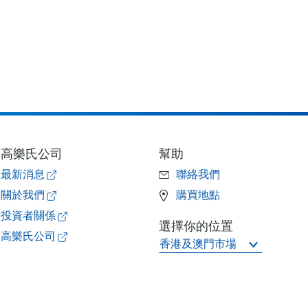
高樂氏公司
幫助
最新消息
聯絡我們
關於我們
購買地點
投資者關係
選擇你的位置
高樂氏公司
香港及澳門市場