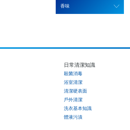
香味
日常清潔知識
殺菌消毒
浴室清潔
清潔硬表面
戶外清潔
洗衣基本知識
體液污漬