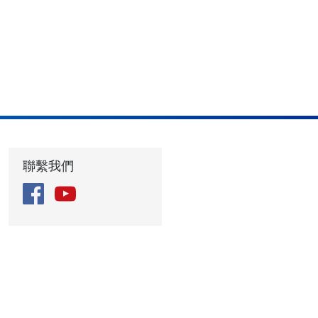
聯繫我們
Facebook
YouTube