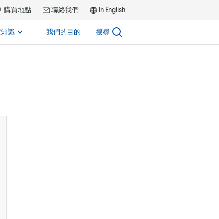
購買地點
聯絡我們
In English
潔知識
我們的目的
搜尋