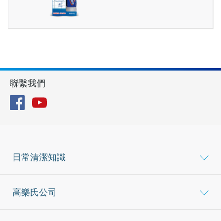
聯繫我們
Facebook
YouTube
日常清潔知識
高樂氏公司