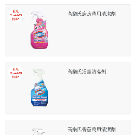
殺死
高樂氏廚房萬用清潔劑
Covid-19
病毒*
殺死
高樂氏浴室清潔劑
Covid-19
病毒*
高樂氏香薰萬用清潔劑