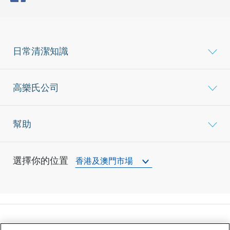
日常清潔知識
高樂氏公司
幫助
選擇你的位置
香港及澳門市場
©
2026
高樂氏公司