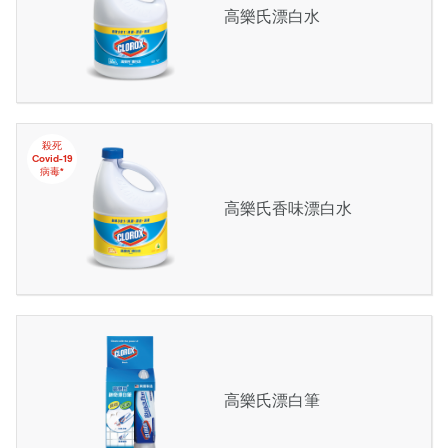
高樂氏漂白水
殺死
Covid-19
病毒*
高樂氏香味漂白水
高樂氏漂白筆