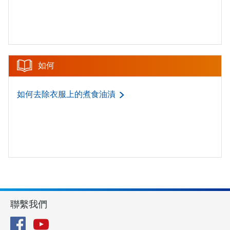
如何
如何去除衣服上的煮食油漬
聯繫我們
Facebook
YouTube