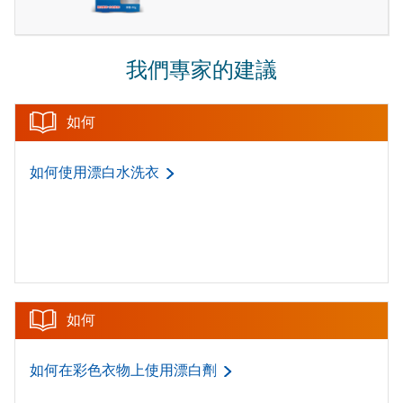
我們專家的建議
如何
如何使用漂白水洗衣
如何
如何在彩色衣物上使用漂白劑