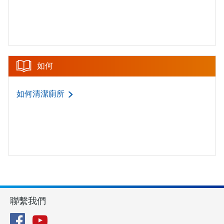
如何
如何清潔廁所
聯繫我們
Facebook
YouTube