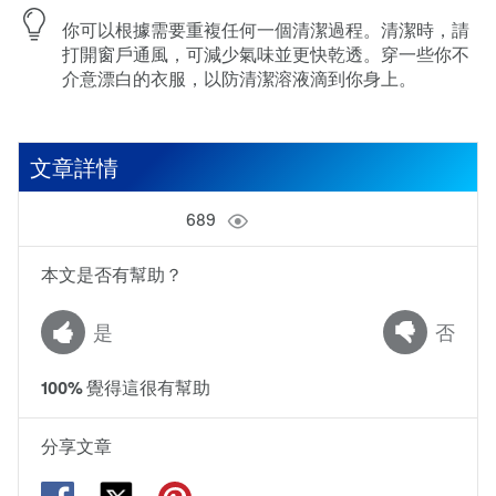
你可以根據需要重複任何一個清潔過程。清潔時，請
打開窗戶通風，可減少氣味並更快乾透。穿一些你不
介意漂白的衣服，以防清潔溶液滴到你身上。
文章詳情
689
本文是否有幫助？
是
否
100
%
覺得這很有幫助
分享文章