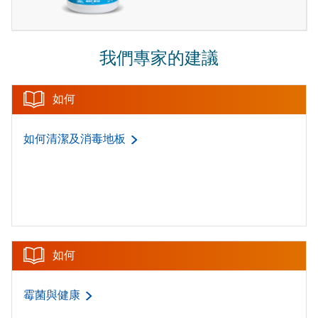
我們專家的建議
如何
如何清潔及消毒地板
如何
霉菌與健康