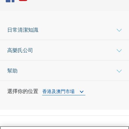
日常清潔知識
高樂氏公司
幫助
選擇你的位置
香港及澳門市場