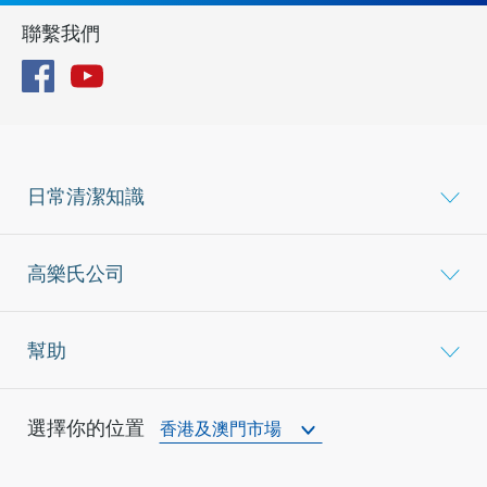
聯繫我們
Facebook
YouTube
日常清潔知識
高樂氏公司
幫助
選擇你的位置
香港及澳門市場