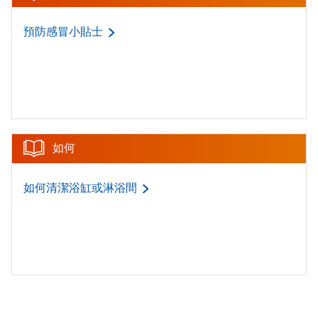
預防感冒小貼士
如何
如何清潔浴缸或淋浴間