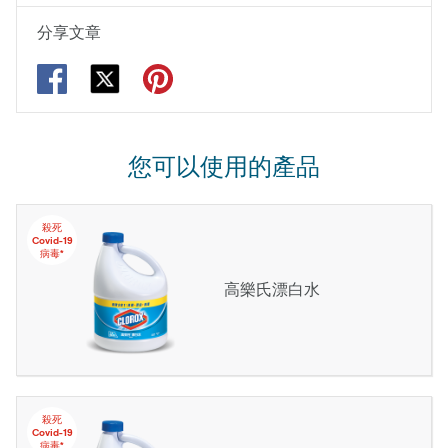
分享文章
您可以使用的產品
殺死
Covid-19
病毒*
高樂氏漂白水
殺死
Covid-19
病毒*