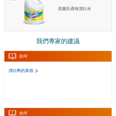
高樂氏香味漂白水
我們專家的建議
如何
漂白劑的真相
如何