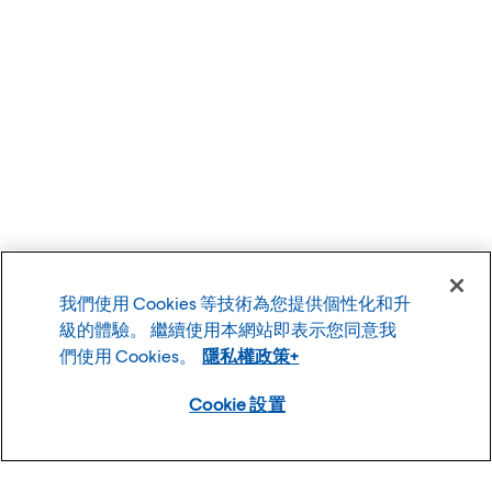
我們使用 Cookies 等技術為您提供個性化和升
級的體驗。 繼續使用本網站即表示您同意我
們使用 Cookies。
隱私權政策+
Cookie 設置