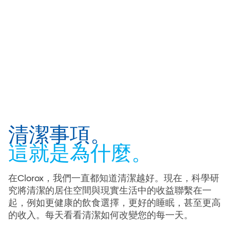
清潔事項。
這就是為什麼。
在Clorox，我們一直都知道清潔越好。現在，科學研
究將清潔的居住空間與現實生活中的收益聯繫在一
起，例如更健康的飲食選擇，更好的睡眠，甚至更高
的收入。每天看看清潔如何改變您的每一天。